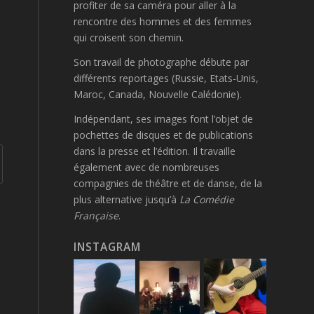
profiter de sa caméra pour aller à la
rencontre des hommes et des femmes
qui croisent son chemin
.
Son travail de photographe débute par
différents reportages (Russie, Etats-Unis,
Maroc, Canada, Nouvelle Calédonie).
Indépendant, ses images font l’objet de
pochettes de disques et de publications
dans la presse et l’édition. Il travaille
également avec de nombreuses
compagnies de théâtre et de danse, de la
plus alternative jusqu’à
La Comédie
Française
.
INSTAGRAM