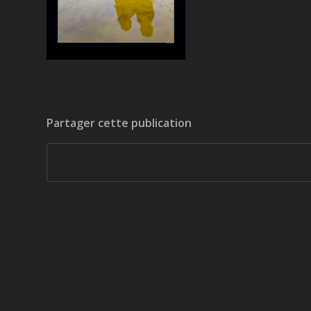
Partager cette publication