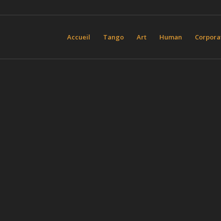
Accueil
Tango
Art
Human
Corpora