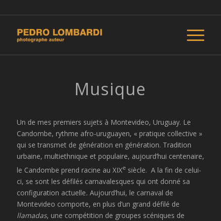
Musique
Un de mes premiers sujets à Montevideo, Uruguay. Le
Candombe, rythme afro-uruguayen, « pratique collective »
qui se transmet de génération en génération. Tradition
urbaine, multiethnique et populaire, aujourd’hui centenaire,
e
le Candombe prend racine au XIX
siècle. A la fin de celui-
ci, se sont les défilés carnavalesques qui ont donné sa
configuration actuelle
.
Aujourd’hui, le carnaval de
Montevideo comporte, en plus d’un grand défilé de
llamadas
, une compétition de groupes scéniques de