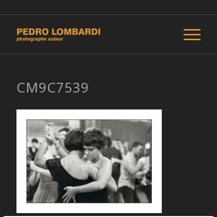
CM9C7539