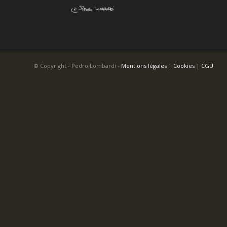
© Copyright - Pedro Lombardi -
Mentions légales
|
Cookies
|
CGU