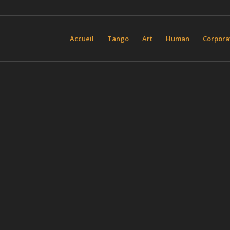
Accueil
Tango
Art
Human
Corpora