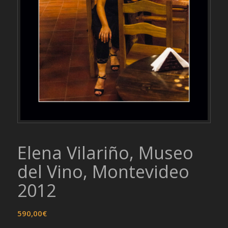
Elena Vilariño, Museo
del Vino, Montevideo
2012
590,00
€