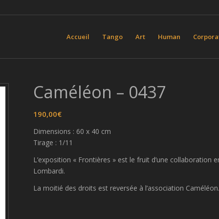
Accueil
Tango
Art
Human
Corpora
Caméléon – 0437
190,00
€
Dimensions : 60 x 40 cm
Tirage : 1/11
L’exposition « Frontières » est le fruit d’une collaboration 
Lombardi.
La moitié des droits est reversée à l’association Caméléon