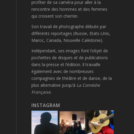
profiter de sa caméra pour aller à la
rencontre des hommes et des femmes
qui croisent son chemin
.
Son travail de photographe débute par
différents reportages (Russie, Etats-Unis,
Maroc, Canada, Nouvelle Calédonie).
Indépendant, ses images font l’objet de
pochettes de disques et de publications
dans la presse et l’édition. Il travaille
également avec de nombreuses
compagnies de théâtre et de danse, de la
plus alternative jusqu’à
La Comédie
Française
.
INSTAGRAM