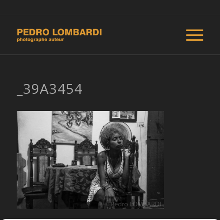
_39A3454