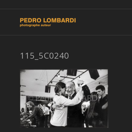
115_5C0240