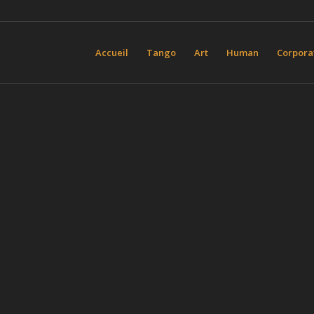
Accueil
Tango
Art
Human
Corpora