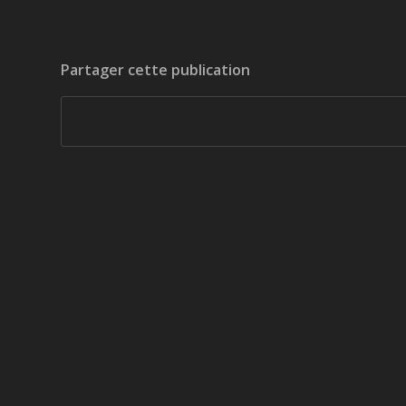
Partager cette publication