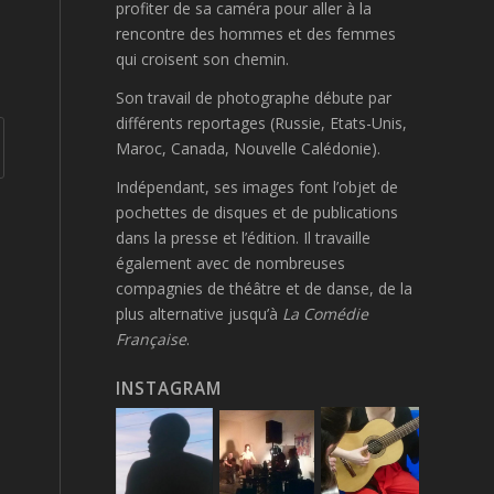
profiter de sa caméra pour aller à la
rencontre des hommes et des femmes
qui croisent son chemin
.
Son travail de photographe débute par
différents reportages (Russie, Etats-Unis,
Maroc, Canada, Nouvelle Calédonie).
Indépendant, ses images font l’objet de
pochettes de disques et de publications
dans la presse et l’édition. Il travaille
également avec de nombreuses
compagnies de théâtre et de danse, de la
plus alternative jusqu’à
La Comédie
Française
.
INSTAGRAM