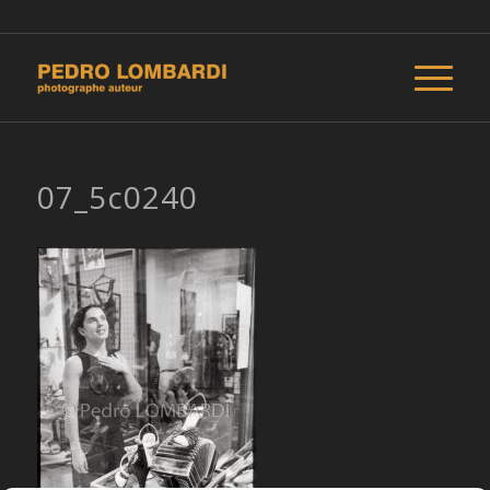
07_5c0240