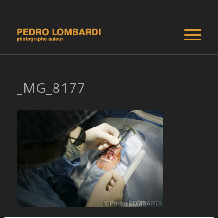
_MG_8177