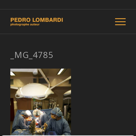
_MG_4785