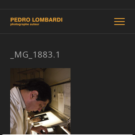
_MG_1883.1