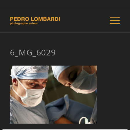
6_MG_6029