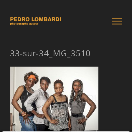
33-sur-34_MG_3510