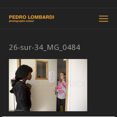
26-sur-34_MG_0484