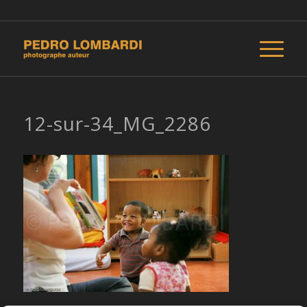
12-sur-34_MG_2286