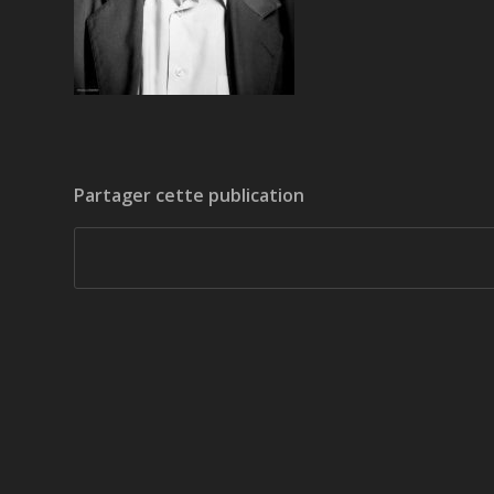
Partager cette publication