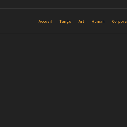
Accueil
Tango
Art
Human
Corpora