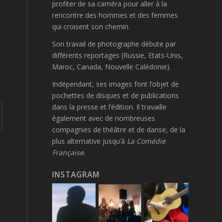
profiter de sa caméra pour aller à la
rencontre des hommes et des femmes
qui croisent son chemin
.
Son travail de photographe débute par
différents reportages (Russie, Etats-Unis,
Maroc, Canada, Nouvelle Calédonie).
Indépendant, ses images font l’objet de
pochettes de disques et de publications
dans la presse et l’édition. Il travaille
également avec de nombreuses
compagnies de théâtre et de danse, de la
plus alternative jusqu’à
La Comédie
Française
.
INSTAGRAM