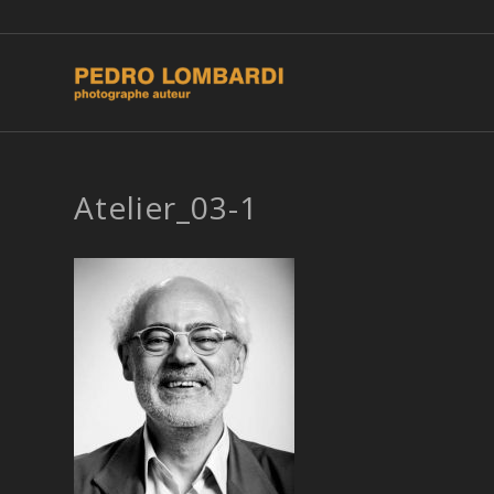
Atelier_03-1