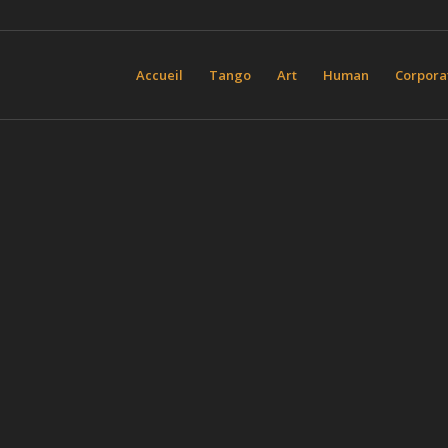
Accueil
Tango
Art
Human
Corpora