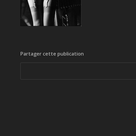
Partager cette publication