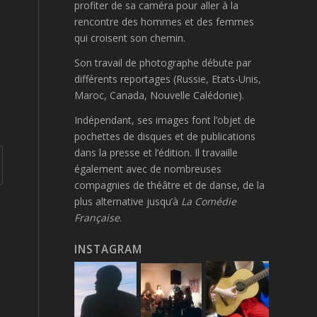
profiter de sa caméra pour aller à la
rencontre des hommes et des femmes
qui croisent son chemin
.
Son travail de photographe débute par
différents reportages (Russie, Etats-Unis,
Maroc, Canada, Nouvelle Calédonie).
Indépendant, ses images font l’objet de
pochettes de disques et de publications
dans la presse et l’édition. Il travaille
également avec de nombreuses
compagnies de théâtre et de danse, de la
plus alternative jusqu’à
La Comédie
Française
.
INSTAGRAM