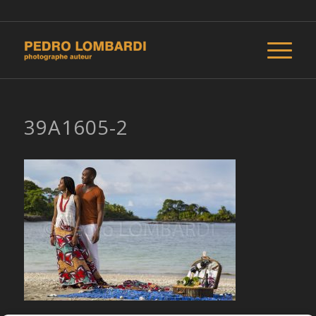
39A1605-2