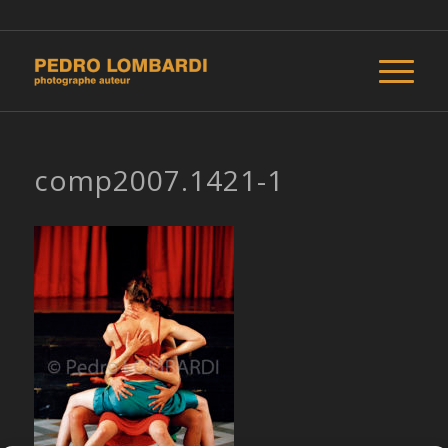
comp2007.1421-1