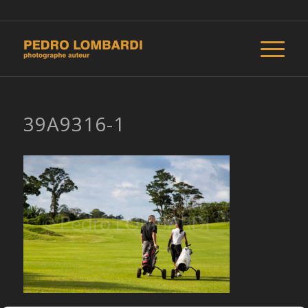
39A9316-1